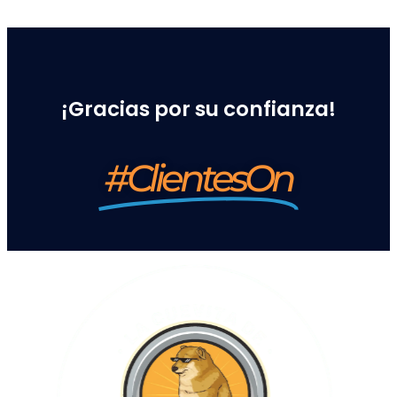
¡Gracias por su confianza!
#ClientesOn