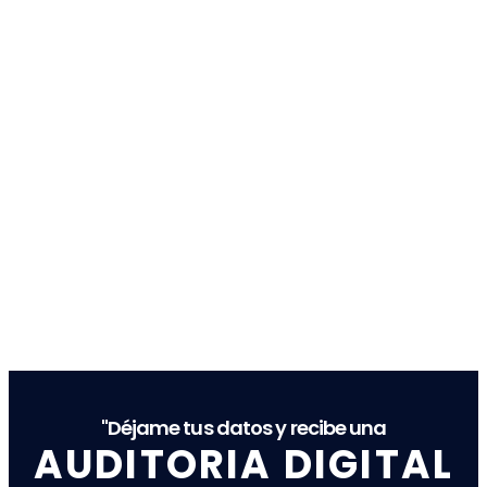
"Déjame tus datos y recibe una
AUDITORIA DIGITAL