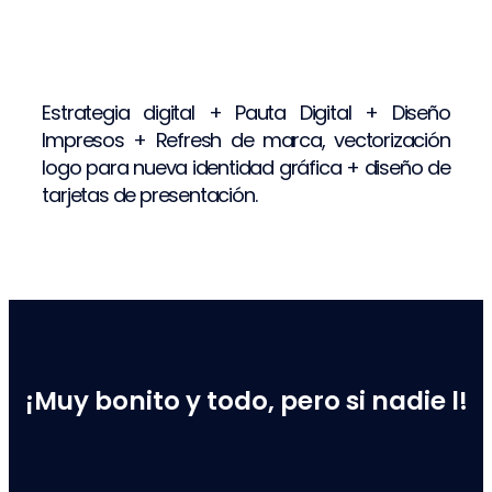
Estrategia digital + Pauta Digital + Diseño
Impresos + Refresh de marca, vectorización
logo para nueva identidad gráfica + diseño de
tarjetas de presentación.
¡Muy bonito y todo, pero si nadie l!