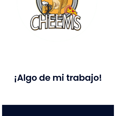
¡Algo de mi trabajo!