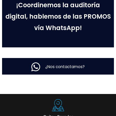
¡Coordinemos la auditoría
digital, hablemos de las PROMOS
vía WhatsApp!
¿Nos contactamos?